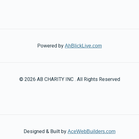
Powered by
AhBlickLive.com
© 2026 AB CHARITY INC . All Rights Reserved
Designed & Built by
AceWebBuilders.com