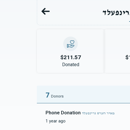
ינפעלד
$211.57
$
Donated
7
Donors
Phone Donation
מאיר הערש גרינפעלד
1 year ago