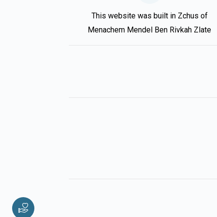
This website was built in Zchus of
Menachem Mendel Ben Rivkah Zlate