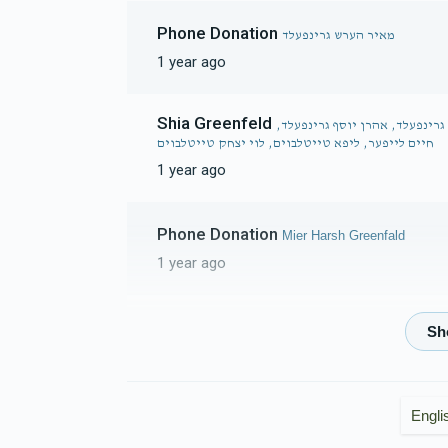
Phone Donation
מאיר הערש גרינפעלד
1 year ago
Shia Greenfeld
גרינפעלד, אהרן יוסף גרינפעלד,
חיים לייפער, ליפא טייטלבוים, לוי יצחק טייטלבוים
1 year ago
Phone Donation
Mier Harsh Greenfald
1 year ago
Phone Donation
Mier Harsh Greenfald
1 year ago
Engli
Phone Donation
Mier Harsh Greenfald