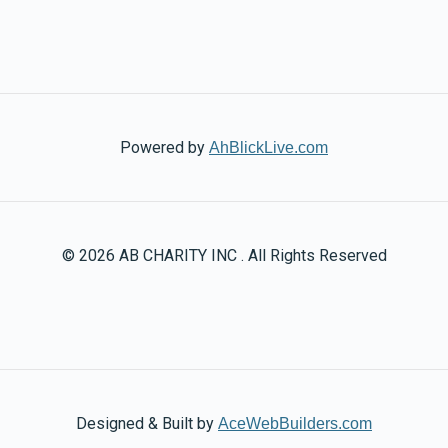
Powered by
AhBlickLive.com
© 2026 AB CHARITY INC . All Rights Reserved
Designed & Built by
AceWebBuilders.com