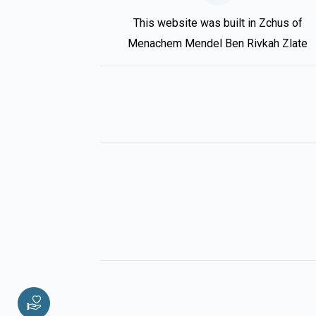
This website was built in Zchus of
Menachem Mendel Ben Rivkah Zlate