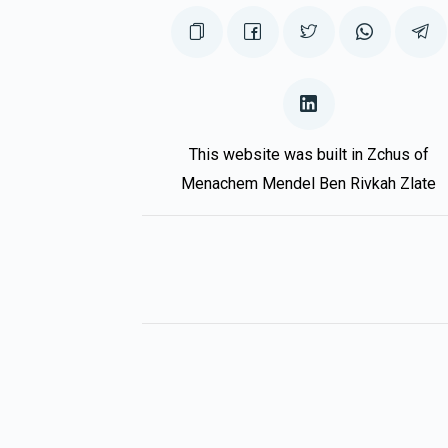
This website was built in Zchus of
Menachem Mendel Ben Rivkah Zlate