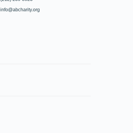
info@abcharity.org