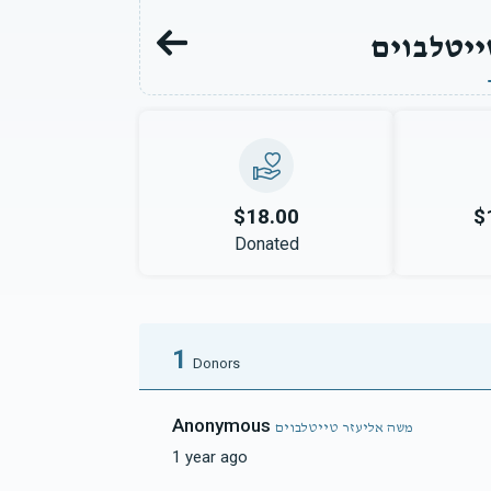
ייטלבוים
$18.00
$
Donated
1
Donors
Anonymous
משה אליעזר טייטלבוים
1 year ago