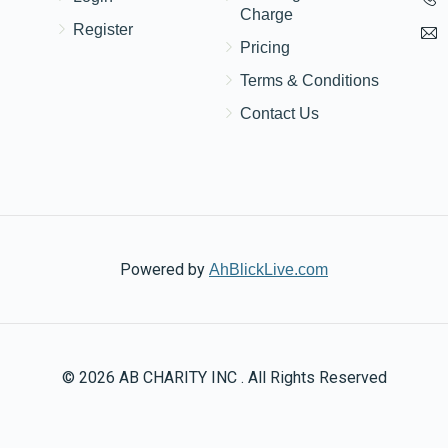
Charge
Register
Pricing
Terms & Conditions
Contact Us
Powered by
AhBlickLive.com
© 2026 AB CHARITY INC . All Rights Reserved