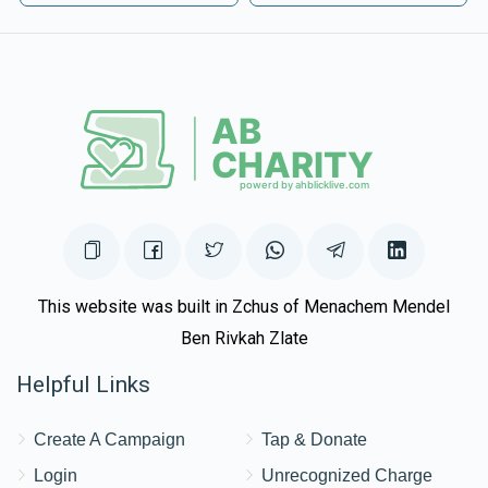
This website was built in Zchus of Menachem Mendel
Ben Rivkah Zlate
Helpful Links
Create A Campaign
Tap & Donate
Login
Unrecognized Charge