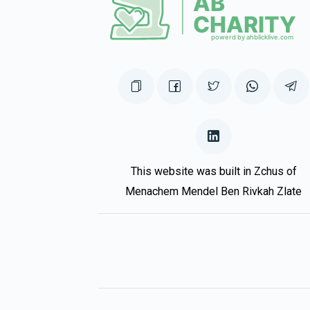
This website was built in Zchus of
Menachem Mendel Ben Rivkah Zlate