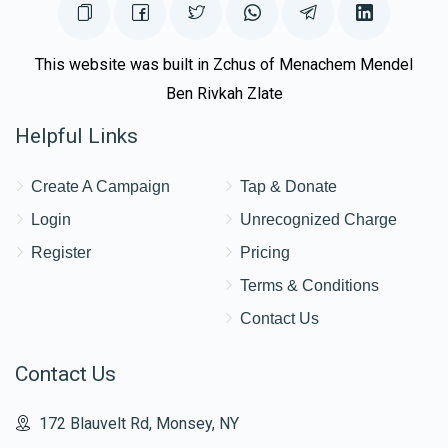
This website was built in Zchus of Menachem Mendel
Ben Rivkah Zlate
Helpful Links
Create A Campaign
Tap & Donate
Login
Unrecognized Charge
Register
Pricing
Terms & Conditions
Contact Us
Contact Us
172 Blauvelt Rd, Monsey, NY