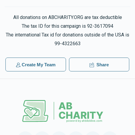
All donations on ABCHARITY.ORG are tax deductible
The tax ID for this campaign is 92-3617094
The international Tax id for donations outside of the USA is
99-4322663
Create My Team
Share