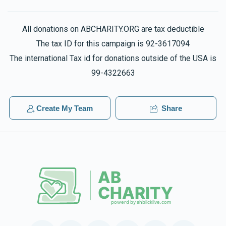
All donations on ABCHARITY.ORG are tax deductible
The tax ID for this campaign is 92-3617094
The international Tax id for donations outside of the USA is
99-4322663
Create My Team
Share