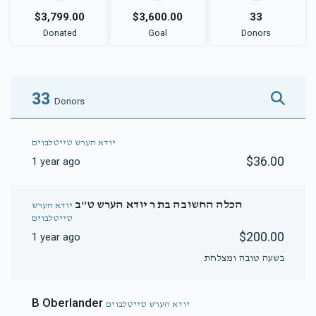
$3,799.00
$3,600.00
33
Donated
Goal
Donors
33
Donors
יודא הערש טייטלבוים
$36.00
1 year ago
הכלה החשובה בת ר יודא הערש ט"ב
יודא הערש
טייטלבוים
$200.00
1 year ago
בשעה טובה ומצלחת
B Oberlander
יודא הערש טייטלבוים