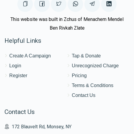
This website was built in Zchus of Menachem Mendel
Ben Rivkah Zlate
Helpful Links
Create A Campaign
Tap & Donate
Login
Unrecognized Charge
Register
Pricing
Terms & Conditions
Contact Us
Contact Us
172 Blauvelt Rd, Monsey, NY