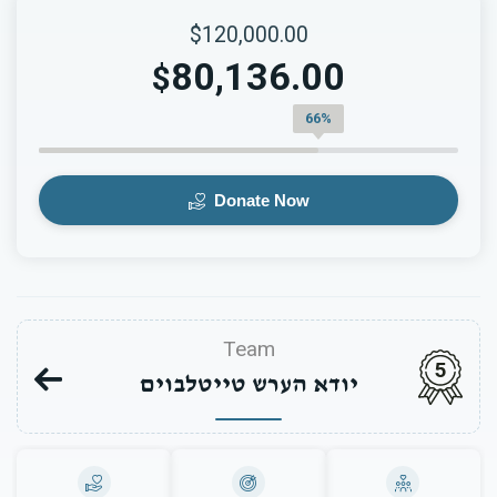
$120,000.00
80,136.00
$
66%
Donate Now
Team
5
יודא הערש טייטלבוים