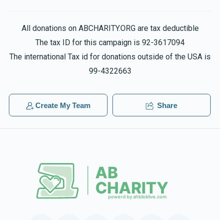
All donations on ABCHARITY.ORG are tax deductible
The tax ID for this campaign is 92-3617094
The international Tax id for donations outside of the USA is
99-4322663
Create My Team
Share