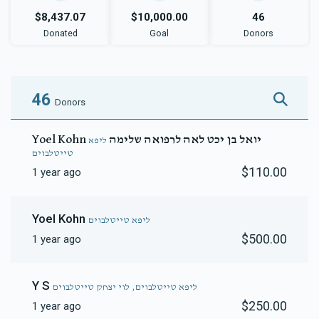
$8,437.07
$10,000.00
46
Donated
Goal
Donors
46
Donors
Yoel Kohn יואל בן יכט לאה לרפואה שלימה
ליפא
טייטלבוים
$110.00
1 year ago
Yoel Kohn
ליפא טייטלבוים
$500.00
1 year ago
Y S
ליפא טייטלבוים, לוי יצחק טייטלבוים
$250.00
1 year ago