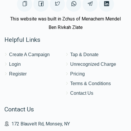
This website was built in Zchus of Menachem Mendel
Ben Rivkah Zlate
Helpful Links
Create A Campaign
Tap & Donate
Login
Unrecognized Charge
Register
Pricing
Terms & Conditions
Contact Us
Contact Us
172 Blauvelt Rd, Monsey, NY