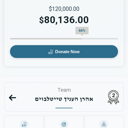
$120,000.00
80,136.00
$
66%
Donate Now
Team
2
אהרן העניך טייטלבוים