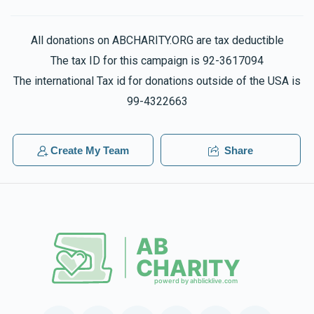
All donations on ABCHARITY.ORG are tax deductible
The tax ID for this campaign is 92-3617094
The international Tax id for donations outside of the USA is
99-4322663
Create My Team
Share