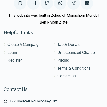
This website was built in Zchus of Menachem Mendel
Ben Rivkah Zlate
Helpful Links
Create A Campaign
Tap & Donate
Login
Unrecognized Charge
Register
Pricing
Terms & Conditions
Contact Us
Contact Us
172 Blauvelt Rd, Monsey, NY