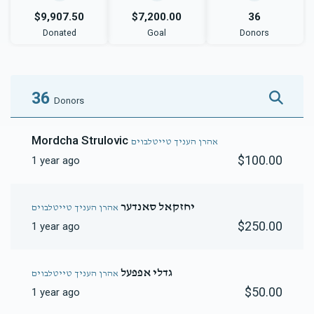
$9,907.50
$7,200.00
36
Donated
Goal
Donors
36
Donors
Mordcha Strulovic
אהרן העניך טייטלבוים
$100.00
1 year ago
יחזקאל סאנדער
אהרן העניך טייטלבוים
$250.00
1 year ago
גדלי אפפעל
אהרן העניך טייטלבוים
$50.00
1 year ago