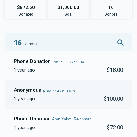
$872.50
$1,000.00
16
Donated
Goal
Donors
16
Donors
Phone Donation
אהרן יעקב רייכמאן
$18.00
1 year ago
Anonymous
אהרן יעקב רייכמאן
$100.00
1 year ago
Phone Donation
Aron Yakov Reichman
$72.00
1 year ago