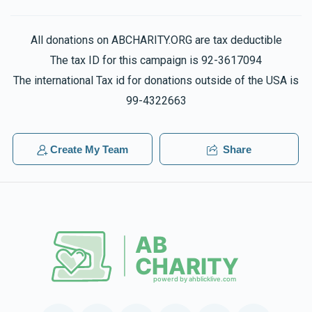
All donations on ABCHARITY.ORG are tax deductible
The tax ID for this campaign is 92-3617094
The international Tax id for donations outside of the USA is
99-4322663
Create My Team
Share