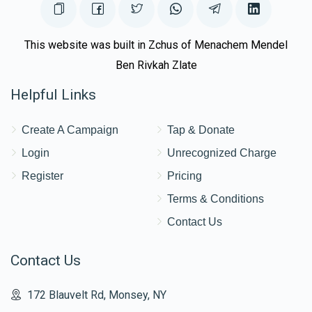
This website was built in Zchus of Menachem Mendel
Ben Rivkah Zlate
Helpful Links
Create A Campaign
Tap & Donate
Login
Unrecognized Charge
Register
Pricing
Terms & Conditions
Contact Us
Contact Us
172 Blauvelt Rd, Monsey, NY