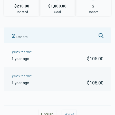
$210.00
$1,800.00
2
Donated
Goal
Donors
2
Donors
יושע פריעדמאן
$105.00
1 year ago
יושע פריעדמאן
$105.00
1 year ago
English
אידיש