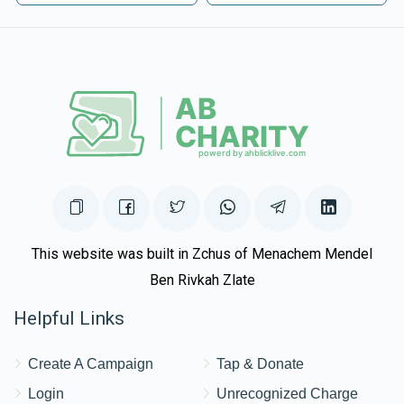
This website was built in Zchus of Menachem Mendel
Ben Rivkah Zlate
Helpful Links
Create A Campaign
Tap & Donate
Login
Unrecognized Charge