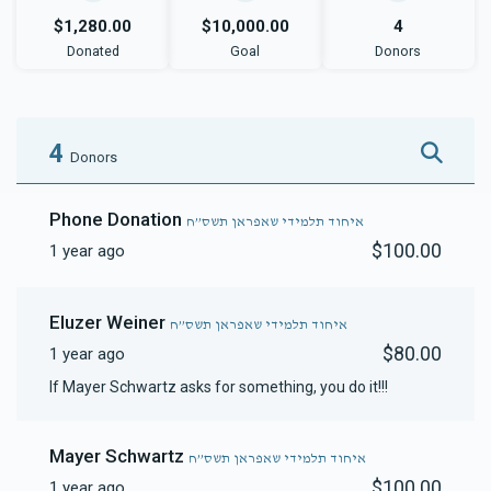
$1,280.00
$10,000.00
4
Donated
Goal
Donors
4
Donors
Phone Donation
איחוד תלמידי שאפראן תשס”ח
$100.00
1 year ago
Eluzer Weiner
איחוד תלמידי שאפראן תשס”ח
$80.00
1 year ago
If Mayer Schwartz asks for something, you do it!!!
Mayer Schwartz
איחוד תלמידי שאפראן תשס”ח
$100.00
1 year ago