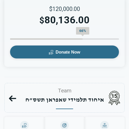
$120,000.00
80,136.00
$
66%
Donate Now
Team
15
איחוד תלמידי שאפראן תשס”ח