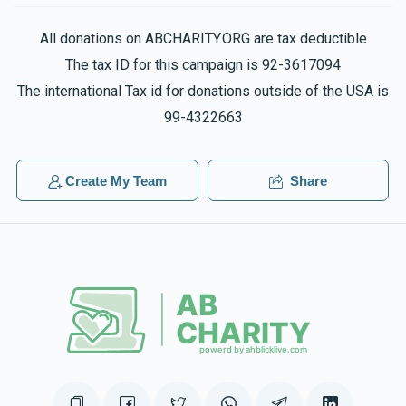
All donations on ABCHARITY.ORG are tax deductible
The tax ID for this campaign is 92-3617094
The international Tax id for donations outside of the USA is
99-4322663
Create My Team
Share