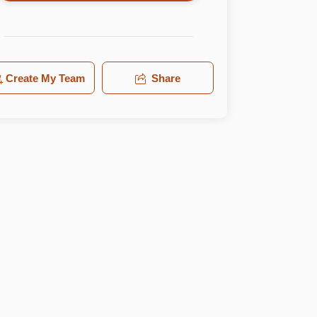
Create My Team
Share