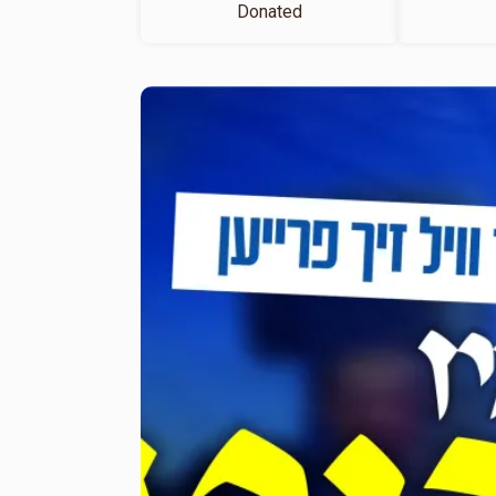
Donated