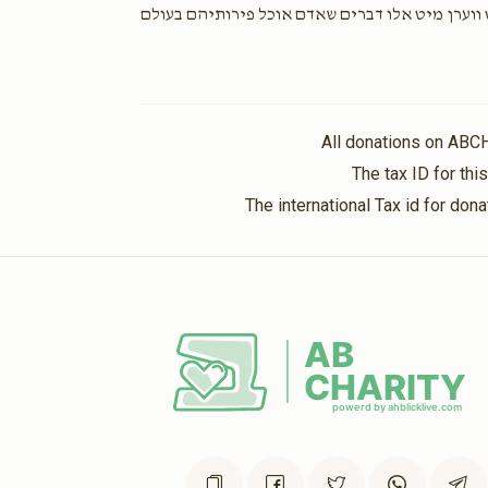
ווערן מיט אלו דברים שאדם אוכל פירותיהם בעולם
All donations on ABC
The tax ID for th
The international Tax id for do