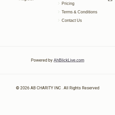
Pricing
Terms & Conditions
Contact Us
Powered by
AhBlickLive.com
© 2026 AB CHARITY INC . All Rights Reserved