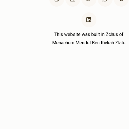
This website was built in Zchus of
Menachem Mendel Ben Rivkah Zlate