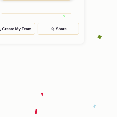
Create My Team
Share