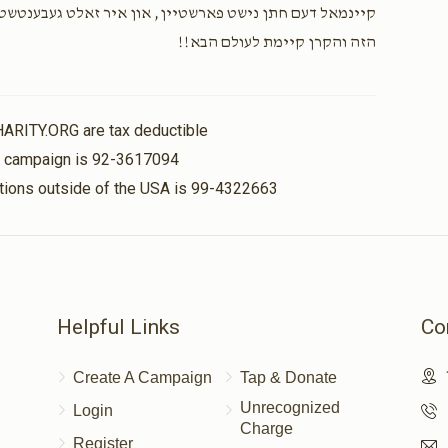
קיינמאל דעם חתן נישט פארשטיין, און איר זאלט געבענטשט 
הזה והקרן קיימת לעולם הבא!!
HARITY.ORG are tax deductible
is campaign is 92-3617094
nations outside of the USA is 99-4322663
Helpful Links
Co
Create A Campaign
Tap & Donate
Unrecognized
Login
Charge
Register