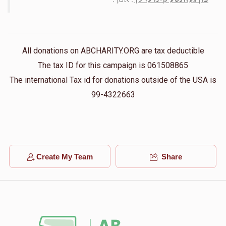
All donations on ABCHARITY.ORG are tax deductible
The tax ID for this campaign is 061508865
The international Tax id for donations outside of the USA is
99-4322663
Create My Team
Share