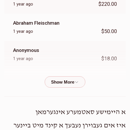
$220.00
1 year ago
Abraham Fleischman
$50.00
1 year ago
Anonymous
$18.00
1 year ago
Anonymous
$406.00
1 year ago
Anonymous
א היימישע סאטמערע אינגערמאן
$101.00
1 year ago
קרע שטן
איז אים געבוירן נעבעך א קינד מיט ביינער