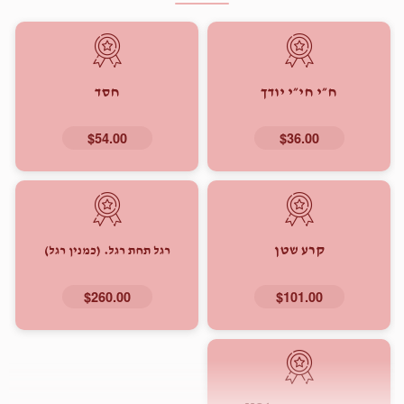
ח״י חי״י יודך
חסד
$54.00
$36.00
קרע שטן
רגל תחת רגל. (כמנין רגל)
$260.00
$101.00