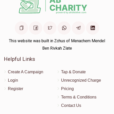
This website was built in Zchus of Menachem Mendel
Ben Rivkah Zlate
Helpful Links
Create A Campaign
Tap & Donate
Login
Unrecognized Charge
Register
Pricing
Terms & Conditions
Contact Us