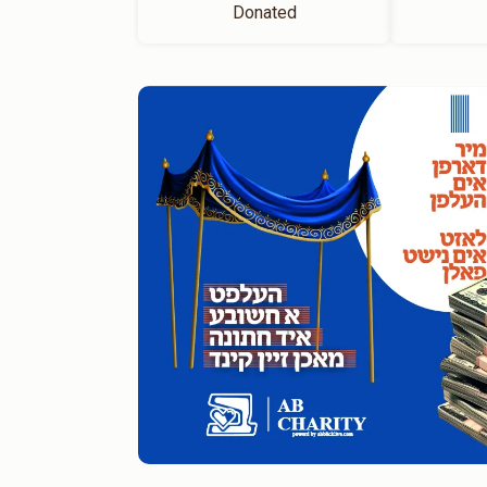
Donated