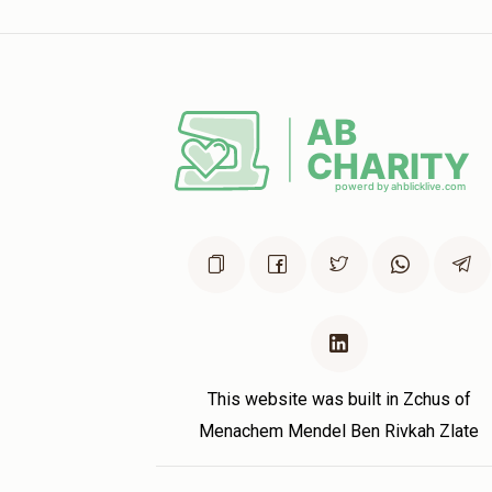
This website was built in Zchus of
Menachem Mendel Ben Rivkah Zlate