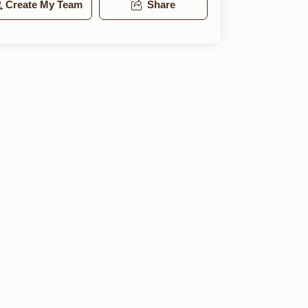
Create My Team
Share