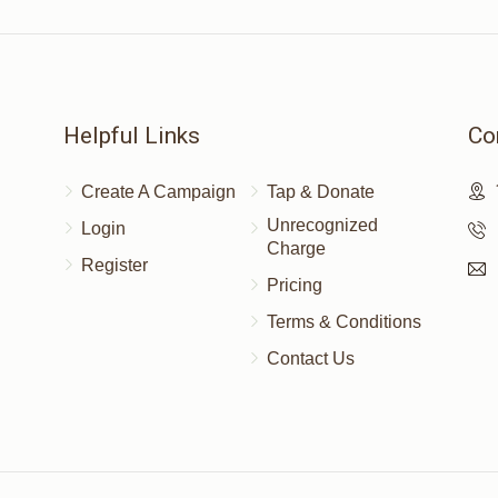
Helpful Links
Co
Create A Campaign
Tap & Donate
Unrecognized
Login
Charge
Register
Pricing
Terms & Conditions
Contact Us