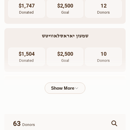
$1,747
$2,500
12
Donated
Goal
Donors
שמעון יאראסלאוויטש
$1,504
$2,500
10
Donated
Goal
Donors
שמואל יודא מאיר יאראסלאוויטש
$1,037
$2,500
7
Donated
Goal
Donors
63
Donors