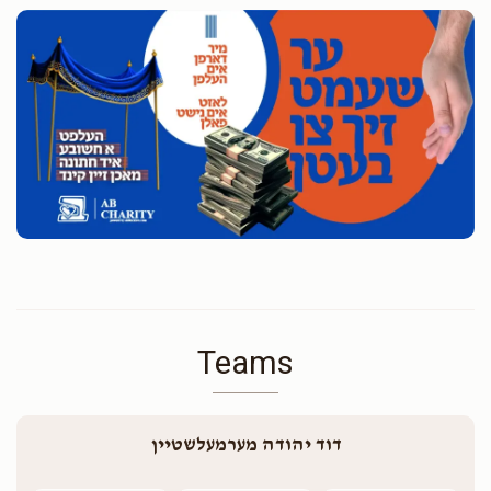
Teams
דוד יהודה מערמעלשטיין