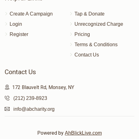
Create A Campaign
Tap & Donate
Login
Unrecognized Charge
Register
Pricing
Terms & Conditions
Contact Us
Contact Us
172 Blauvelt Rd, Monsey, NY
(212) 239-8923
info@abcharity.org
Powered by
AhBlickLive.com