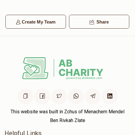
Create My Team
Share
This website was built in Zchus of Menachem Mendel
Ben Rivkah Zlate
Helpful Links