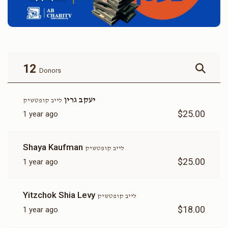
12
Donors
יעקב גרין
לייב קופטשיק
$25.00
1 year ago
Shaya Kaufman
לייב קופטשיק
$25.00
1 year ago
Yitzchok Shia Levy
לייב קופטשיק
$18.00
1 year ago