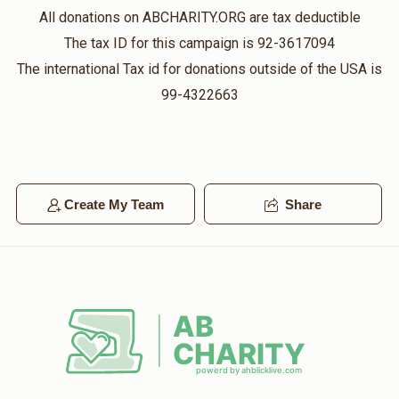
All donations on ABCHARITY.ORG are tax deductible
The tax ID for this campaign is 92-3617094
The international Tax id for donations outside of the USA is
99-4322663
Create My Team
Share