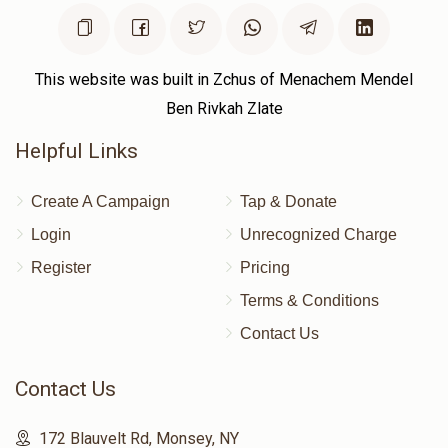
This website was built in Zchus of Menachem Mendel
Ben Rivkah Zlate
Helpful Links
Create A Campaign
Tap & Donate
Login
Unrecognized Charge
Register
Pricing
Terms & Conditions
Contact Us
Contact Us
172 Blauvelt Rd, Monsey, NY