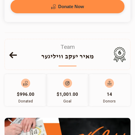
Donate Now
Team
6
מאיר יעקב וויליגער
$996.00
$1,001.00
14
Donated
Goal
Donors