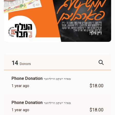
14
Donors
Phone Donation
מאיר יעקב וויליגער
$18.00
1 year ago
Phone Donation
מאיר יעקב וויליגער
$18.00
1 year ago