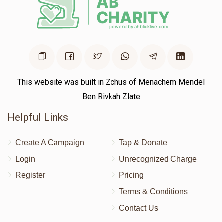
This website was built in Zchus of Menachem Mendel
Ben Rivkah Zlate
Helpful Links
Create A Campaign
Tap & Donate
Login
Unrecognized Charge
Register
Pricing
Terms & Conditions
Contact Us