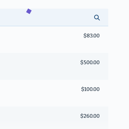
$83.00
$500.00
$100.00
$260.00