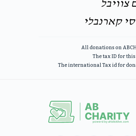
צוויבל
סי קארנבלי
All donations on ABCH
The tax ID for th
The international Tax id for don