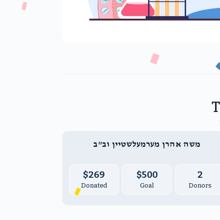
משה אהרן מערמעלשטיין וב"ב
$269
$500
2
Donated
Goal
Donors