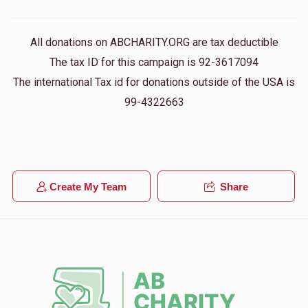
All donations on ABCHARITY.ORG are tax deductible
The tax ID for this campaign is 92-3617094
The international Tax id for donations outside of the USA is
99-4322663
Create My Team
Share