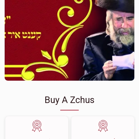
Buy A Zchus