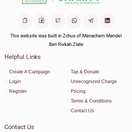
This website was built in Zchus of Menachem Mendel
Ben Rivkah Zlate
Helpful Links
Create A Campaign
Tap & Donate
Login
Unrecognized Charge
Register
Pricing
Terms & Conditions
Contact Us
Contact Us