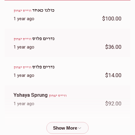
כולנו כאחד
ווייס יצחק
$100.00
1 year ago
נדרים פלוס
ווייס יצחק
$36.00
1 year ago
נדרים פלוס
ווייס יצחק
$14.00
1 year ago
Yshaya Sprung
ווייס יצחק
$92.00
1 year ago
כולנו כאחד
ווייס יצחק
$20.00
1 year ago