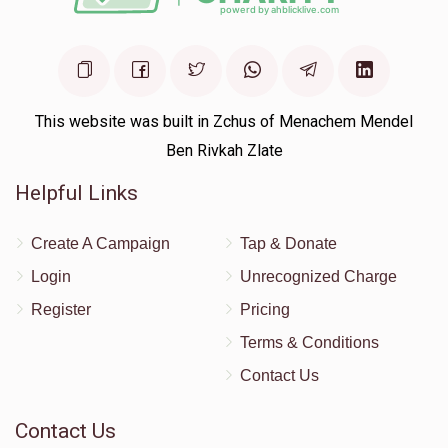
This website was built in Zchus of Menachem Mendel
Ben Rivkah Zlate
Helpful Links
Create A Campaign
Tap & Donate
Login
Unrecognized Charge
Register
Pricing
Terms & Conditions
Contact Us
Contact Us