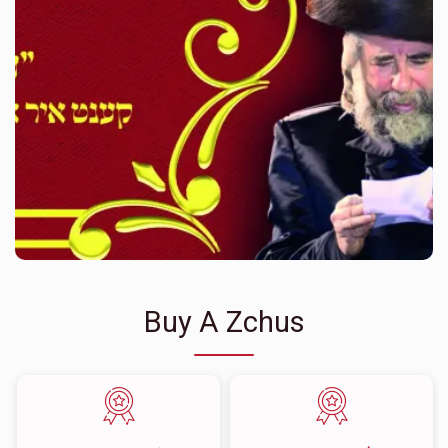
Buy A Zchus