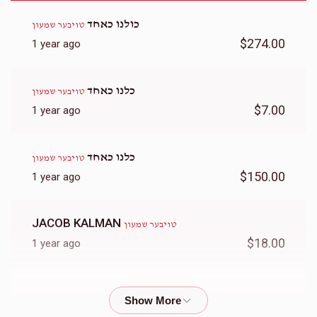
כולנו כאחד
טויבער שמעון
$274.00
1 year ago
כלנו כאחד
טויבער שמעון
$7.00
1 year ago
כלנו כאחד
טויבער שמעון
$150.00
1 year ago
JACOB KALMAN
טויבער שמעון
$18.00
1 year ago
כולנו כאחד
טויבער שמעון
$36.00
1 year ago