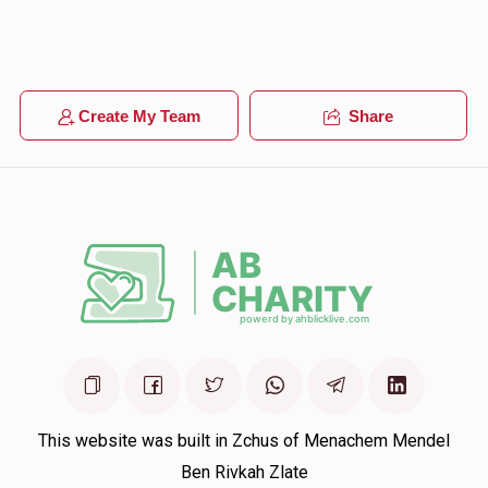
Create My Team
Share
This website was built in Zchus of Menachem Mendel
Ben Rivkah Zlate