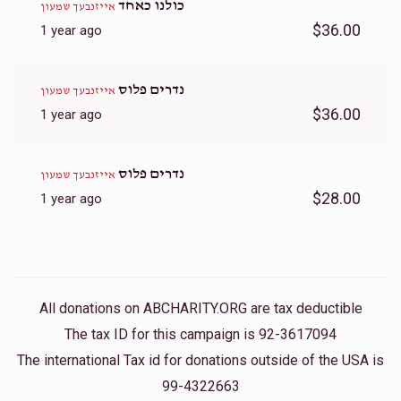
כולנו כאחד
אייזנבעך שמעון
$36.00
1 year ago
נדרים פלוס
אייזנבעך שמעון
$36.00
1 year ago
נדרים פלוס
אייזנבעך שמעון
$28.00
1 year ago
All donations on ABCHARITY.ORG are tax deductible
The tax ID for this campaign is 92-3617094
The international Tax id for donations outside of the USA is
99-4322663