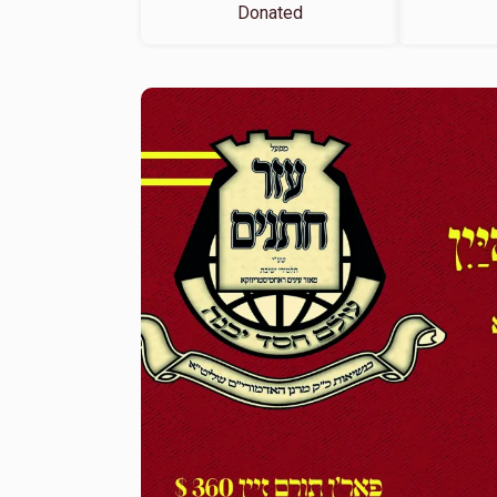
Donated