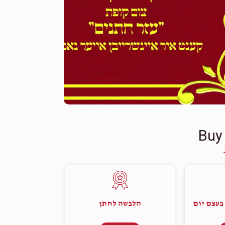
Buy
בעצם יום
הלבשה לחתן