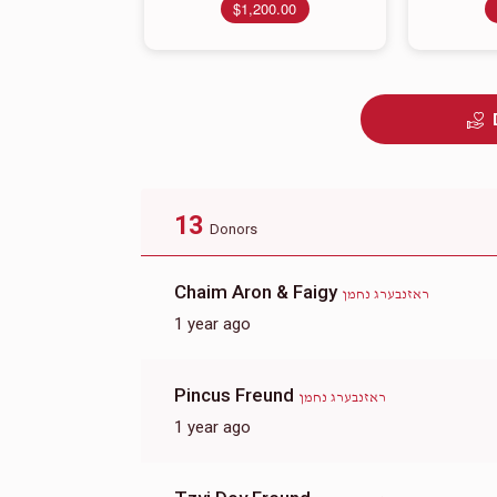
$1,200.00
13
Donors
Chaim Aron & Faigy
ראזנבערג נחמן
1 year ago
Pincus Freund
ראזנבערג נחמן
1 year ago