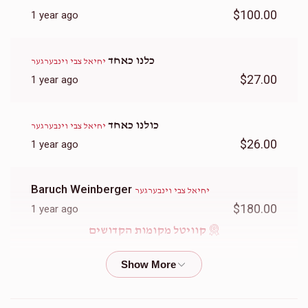
$100.00
1 year ago
כלנו כאחד
יחיאל צבי וינבערגער
$27.00
1 year ago
כולנו כאחד
יחיאל צבי וינבערגער
$26.00
1 year ago
Baruch Weinberger
יחיאל צבי וינבערגער
$180.00
1 year ago
קוויטל מקומות הקדושים
Chaim Goldberg
יחיאל צבי וינבערגער
$36.00
1 year ago