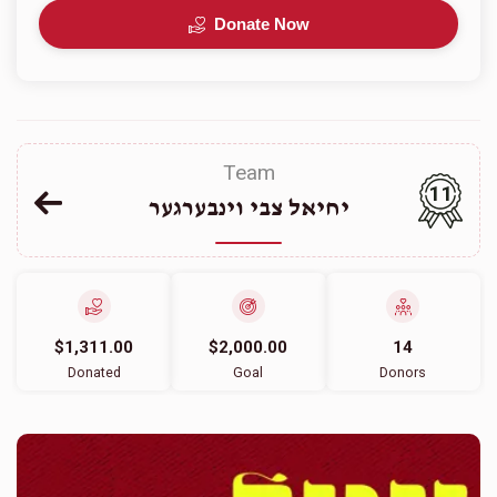
Donate Now
Team
11
יחיאל צבי וינבערגער
$1,311.00
$2,000.00
14
Donated
Goal
Donors