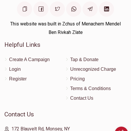
This website was built in Zchus of Menachem Mendel
Ben Rivkah Zlate
Helpful Links
Create A Campaign
Tap & Donate
Login
Unrecognized Charge
Register
Pricing
Terms & Conditions
Contact Us
Contact Us
172 Blauvelt Rd, Monsey, NY