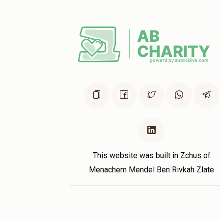
This website was built in Zchus of
Menachem Mendel Ben Rivkah Zlate