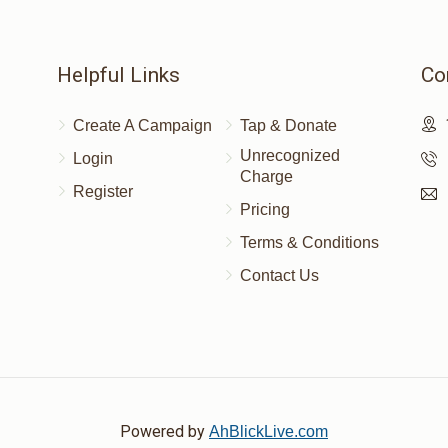
Helpful Links
Co
Create A Campaign
Tap & Donate
Unrecognized
Login
Charge
Register
Pricing
Terms & Conditions
Contact Us
Powered by
AhBlickLive.com