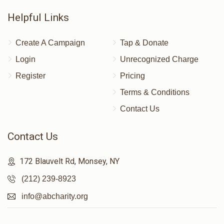
Helpful Links
Create A Campaign
Tap & Donate
Login
Unrecognized Charge
Register
Pricing
Terms & Conditions
Contact Us
Contact Us
172 Blauvelt Rd, Monsey, NY
(212) 239-8923
info@abcharity.org