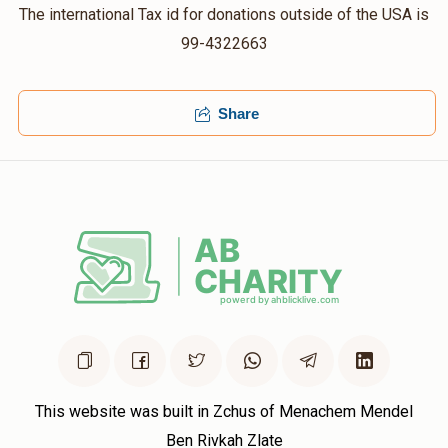
The international Tax id for donations outside of the USA is
99-4322663
Share
This website was built in Zchus of Menachem Mendel
Ben Rivkah Zlate