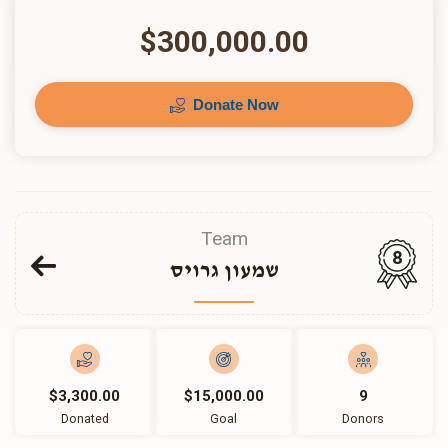
$300,000.00
Donate Now
Team
8
שמעון גרויס
$3,300.00
$15,000.00
9
Donated
Goal
Donors