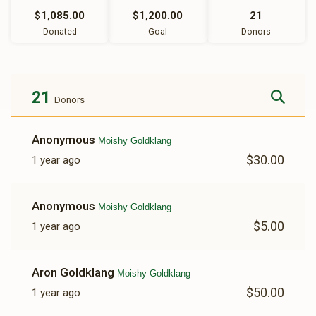
$1,085.00
$1,200.00
21
Donated
Goal
Donors
21
Donors
Anonymous
Moishy Goldklang
$30.00
1 year ago
Anonymous
Moishy Goldklang
$5.00
1 year ago
Aron Goldklang
Moishy Goldklang
$50.00
1 year ago