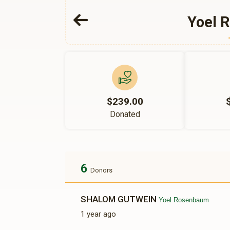
Yoel 
$239.00
Donated
6
Donors
SHALOM GUTWEIN
Yoel Rosenbaum
1 year ago