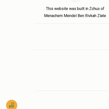
This website was built in Zchus of
Menachem Mendel Ben Rivkah Zlate