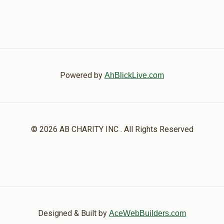
Powered by
AhBlickLive.com
© 2026 AB CHARITY INC . All Rights Reserved
Designed & Built by
AceWebBuilders.com