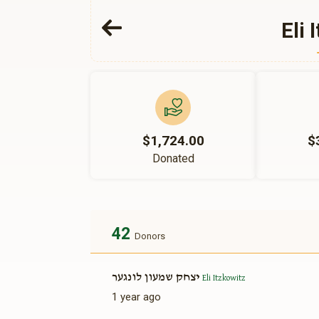
Eli 
$1,724.00
$
Donated
42
Donors
יצחק שמעון לונגער
Eli Itzkowitz
1 year ago