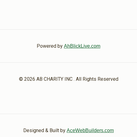
Powered by
AhBlickLive.com
© 2026 AB CHARITY INC . All Rights Reserved
Designed & Built by
AceWebBuilders.com