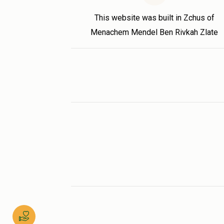
This website was built in Zchus of
Menachem Mendel Ben Rivkah Zlate