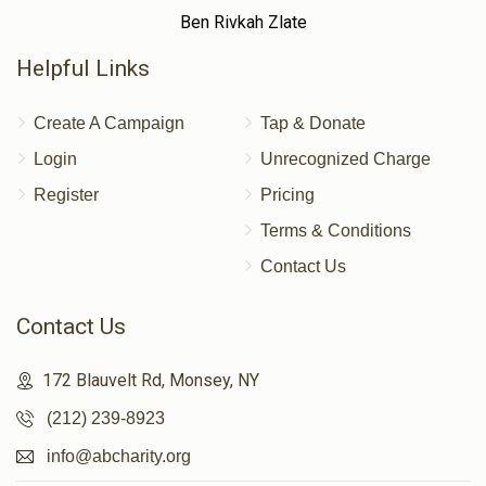
Ben Rivkah Zlate
Helpful Links
Create A Campaign
Tap & Donate
Login
Unrecognized Charge
Register
Pricing
Terms & Conditions
Contact Us
Contact Us
172 Blauvelt Rd, Monsey, NY
(212) 239-8923
info@abcharity.org