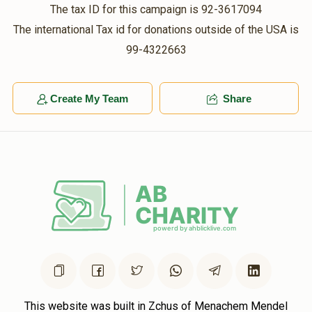
The tax ID for this campaign is 92-3617094
The international Tax id for donations outside of the USA is
99-4322663
Create My Team
Share
This website was built in Zchus of Menachem Mendel