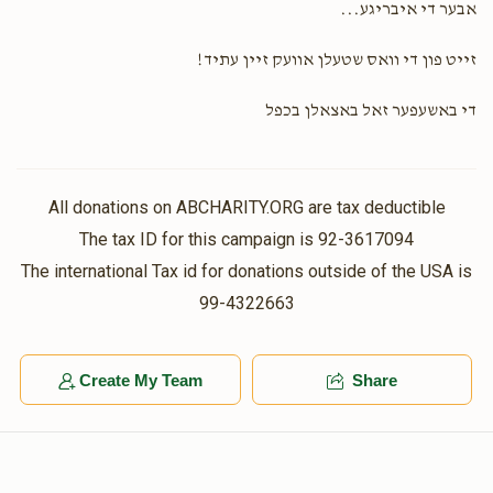
אבער די איבריגע...
זייט פון די וואס שטעלן אוועק זיין עתיד!
די באשעפער זאל באצאלן בכפל
All donations on ABCHARITY.ORG are tax deductible
The tax ID for this campaign is 92-3617094
The international Tax id for donations outside of the USA is
99-4322663
Create My Team
Share