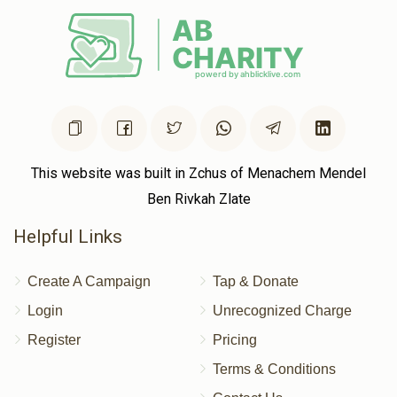
This website was built in Zchus of Menachem Mendel
Ben Rivkah Zlate
Helpful Links
Create A Campaign
Tap & Donate
Login
Unrecognized Charge
Register
Pricing
Terms & Conditions