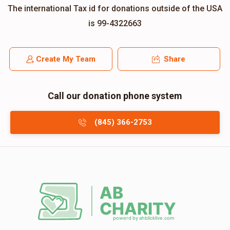
The international Tax id for donations outside of the USA
is 99-4322663
Create My Team
Share
Call our donation phone system
(845) 366-2753