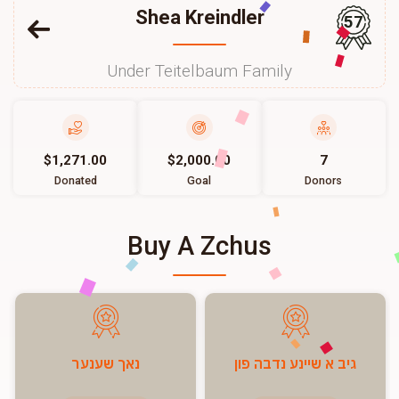
Shea Kreindler
57
Under Teitelbaum Family
$1,271.00
$2,000.00
7
Donated
Goal
Donors
Buy A Zchus
גיב א שיינע נדבה פון
נאך שענער