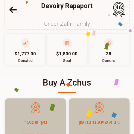
Devoiry Rapaport
46
Under Zafir Family
$1,777.00
$1,800.00
38
Donated
Goal
Donors
Buy A Zchus
גיב א שיינע נדבה פון
נאך שענער