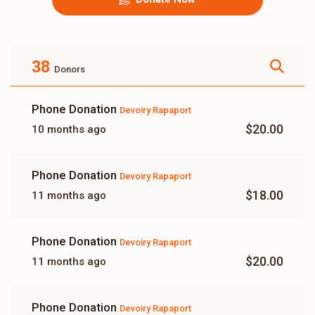
38
Donors
Phone Donation
Devoiry Rapaport
$20.00
10 months ago
Phone Donation
Devoiry Rapaport
$18.00
11 months ago
Phone Donation
Devoiry Rapaport
$20.00
11 months ago
Phone Donation
Devoiry Rapaport