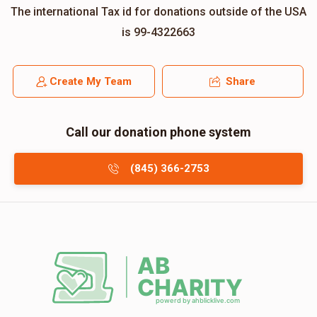
The international Tax id for donations outside of the USA
is 99-4322663
Create My Team
Share
Call our donation phone system
(845) 366-2753