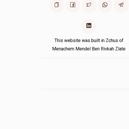
This website was built in Zchus of
Menachem Mendel Ben Rivkah Zlate