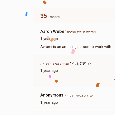
35
Donors
Aaron Weber
אברהם בנימין שפירא
1 year ago
Avrumi is an amazing person to work with.
יהושע קליין
אברהם בנימין שפירא
1 year ago
Anonymous
אברהם בנימין שפירא
1 year ago