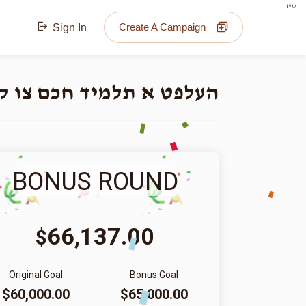
בס"ד
Create A Campaign
Sign In
העלפט א תלמיד חכם צו!!
BONUS ROUND
66,137.00
$
Original Goal
Bonus Goal
$60,000.00
$65,000.00