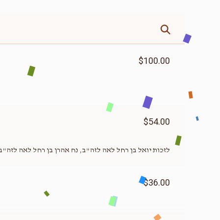
$100.00
$54.00
לזכות יואל בן רחל לאה לזה"ב, נח אהרן בן רחל לאה לזה"ב
$36.00