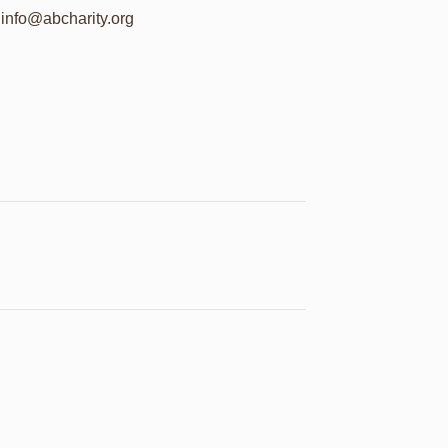
info@abcharity.org