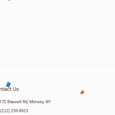
ntact Us
172 Blauvelt Rd, Monsey, NY
(212) 239-8923