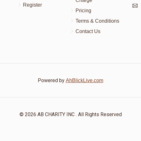
Charge
Register
Pricing
Terms & Conditions
Contact Us
Powered by
AhBlickLive.com
© 2026 AB CHARITY INC . All Rights Reserved