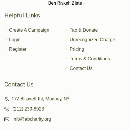
Ben Rivkah Zlate
Helpful Links
Create A Campaign
Tap & Donate
Login
Unrecognized Charge
Register
Pricing
Terms & Conditions
Contact Us
Contact Us
172 Blauvelt Rd, Monsey, NY
(212) 239-8923
info@abcharity.org