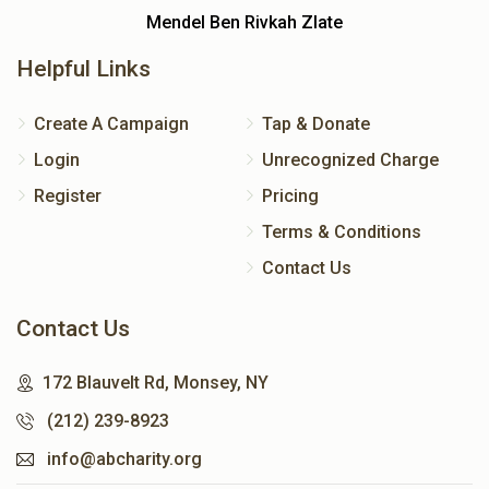
Mendel Ben Rivkah Zlate
Helpful Links
Create A Campaign
Tap & Donate
Login
Unrecognized Charge
Register
Pricing
Terms & Conditions
Contact Us
Contact Us
172 Blauvelt Rd, Monsey, NY
(212) 239-8923
info@abcharity.org