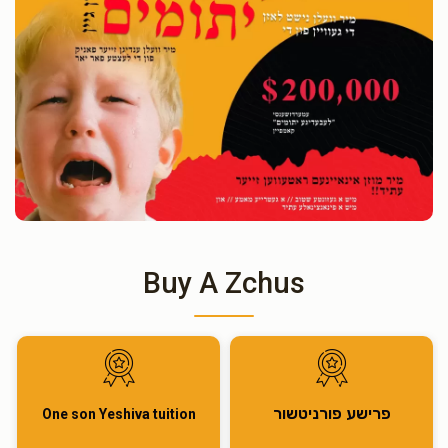
Buy A Zchus
פרישע פורניטשור
One son Yeshiva tuition