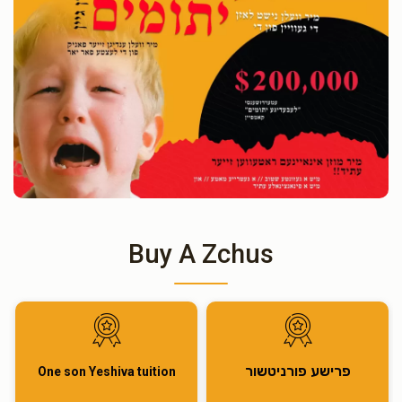
Buy A Zchus
פרישע פורניטשור
One son Yeshiva tuition