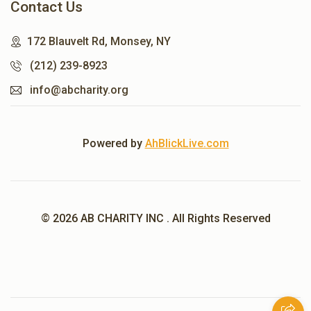
Contact Us
172 Blauvelt Rd, Monsey, NY
(212) 239-8923
info@abcharity.org
Powered by
AhBlickLive.com
© 2026 AB CHARITY INC . All Rights Reserved