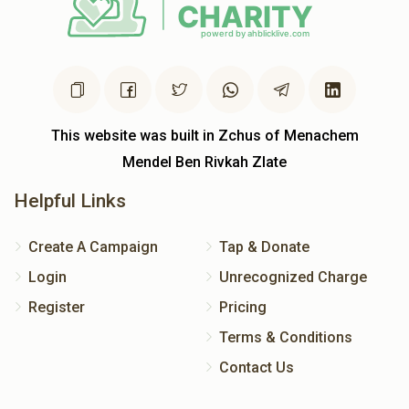
This website was built in Zchus of Menachem
Mendel Ben Rivkah Zlate
Helpful Links
Create A Campaign
Tap & Donate
Login
Unrecognized Charge
Register
Pricing
Terms & Conditions
Contact Us