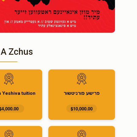
 A Zchus
פרישע פורניטשור
 Yeshiva tuition
$4,000.00
$10,000.00