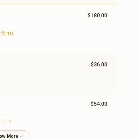
$54.00
$180.00
$180.00
10 מאל ח"י
$36.00
$54.00
3 מאל ח"י