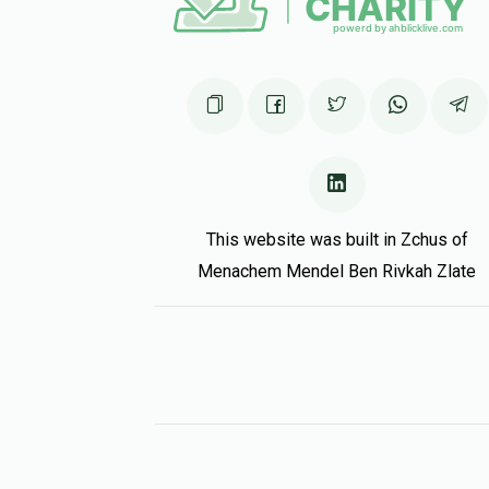
This website was built in Zchus of
Menachem Mendel Ben Rivkah Zlate