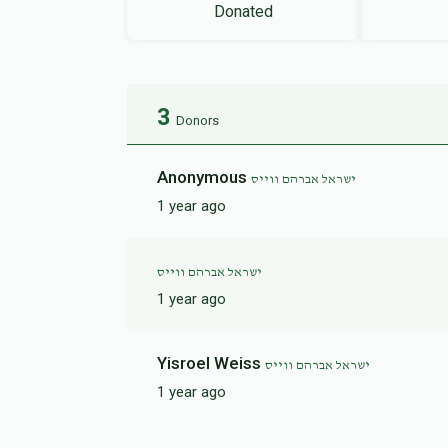
Donated
3
Donors
Anonymous
ישראל אברהם ווייס
1 year ago
ישראל אברהם ווייס
1 year ago
Yisroel Weiss
ישראל אברהם ווייס
1 year ago