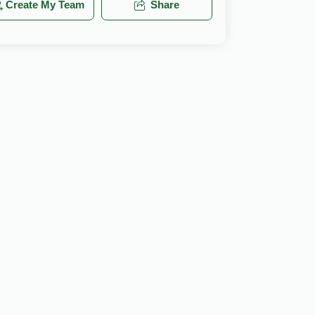
Create My Team
Share