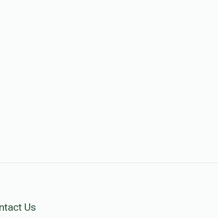
ntact Us