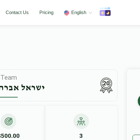
Contact Us
Pricing
English
Team
20
ישראל אברהם
$500.00
3