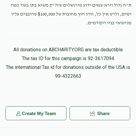
ת"ח גדול וירא שמים ידוע מירושלים עיה"ק משיא בתו בעוד כמה
a rubinfeld
ימים, ולרש אין כל, וזהו חוץ מחובות של $100,000 שרובצים עליו
מנישואי בניו הקודמים.
All donations on ABCHARITY.ORG are tax deductible
The tax ID for this campaign is 92-3617094
The international Tax id for donations outside of the USA is
99-4322663
Create My Team
Share