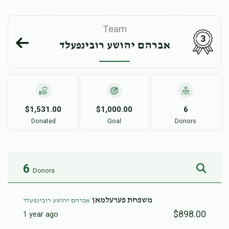
Team
3
אברהם יהושע רובינפעלד
$1,531.00
$1,000.00
6
Donated
Goal
Donors
6
Donors
משפחת פערעלמאן
אברהם יהושע רובינפעלד
$898.00
1 year ago