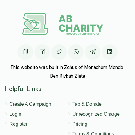
This website was built in Zchus of Menachem Mendel
Ben Rivkah Zlate
Helpful Links
Create A Campaign
Tap & Donate
Login
Unrecognized Charge
Register
Pricing
Terms & Conditions