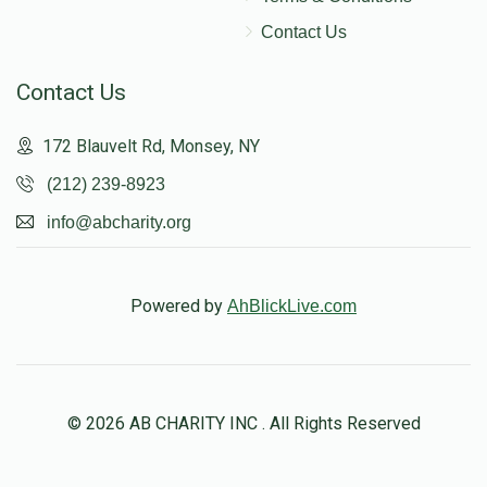
Contact Us
Contact Us
172 Blauvelt Rd, Monsey, NY
(212) 239-8923
info@abcharity.org
Powered by
AhBlickLive.com
© 2026 AB CHARITY INC . All Rights Reserved