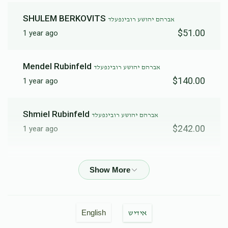
SHULEM BERKOVITS
אברהם יהושע רובינפעלד
$51.00
1 year ago
Mendel Rubinfeld
אברהם יהושע רובינפעלד
$140.00
1 year ago
Shmiel Rubinfeld
אברהם יהושע רובינפעלד
$242.00
1 year ago
Eli Rubinfeld
אברהם יהושע רובינפעלד
$100.00
1 year ago
Rivka Rubinfeld
אברהם יהושע רובינפעלד
English
אידיש
$100.00
1 year ago