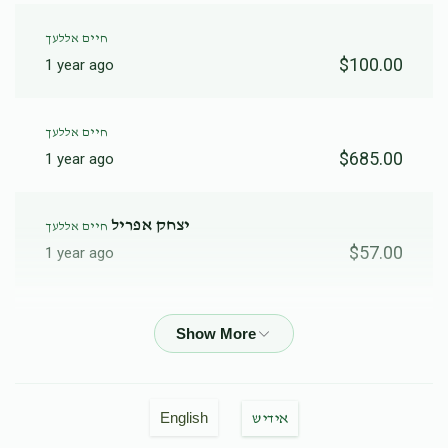
חיים אללעך
$100.00
1 year ago
חיים אללעך
$685.00
1 year ago
יצחק אפריל
חיים אללעך
$57.00
1 year ago
חיים אללעך
$100.00
1 year ago
חיים אללעך
English
אידיש
$143.00
1 year ago