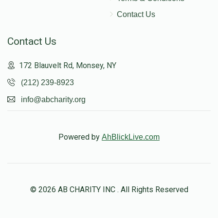
Contact Us
Contact Us
172 Blauvelt Rd, Monsey, NY
(212) 239-8923
info@abcharity.org
Powered by
AhBlickLive.com
© 2026 AB CHARITY INC . All Rights Reserved