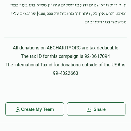
ת"ח גדול וירא שמים ידוע מירושלים עיה"ק משיא בתו בעוד כמה
ימים, ולרש אין כל, וזהו חוץ מחובות של $100,000 שרובצים עליו
Anonymous
חיים אללעך
מנישואי בניו הקודמים.
$141.00
1 year ago
All donations on ABCHARITY.ORG are tax deductible
The tax ID for this campaign is 92-3617094
The international Tax id for donations outside of the USA is
99-4322663
Create My Team
Share