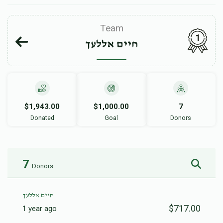
Team
1
חיים אללעך
$1,943.00
$1,000.00
7
Donated
Goal
Donors
7
Donors
חיים אללעך
$717.00
1 year ago