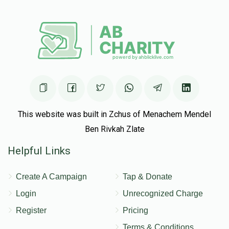
This website was built in Zchus of Menachem Mendel
Ben Rivkah Zlate
Helpful Links
Create A Campaign
Tap & Donate
Login
Unrecognized Charge
Register
Pricing
Terms & Conditions