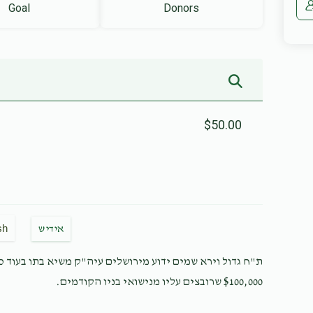
Goal
Donors
$50.00
sh
אידיש
ת"ח גדול וירא שמים ידוע מירושלים עיה"ק משיא בתו בעוד כמ
$100,000 שרובצים עליו מנישואי בניו הקודמים.