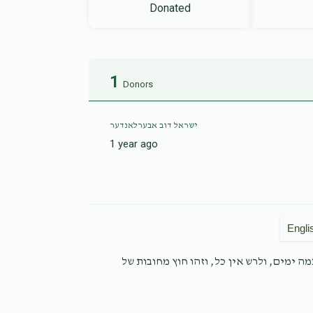
Donated
1
Donors
ישראל דוב אבערלאנדער
1 year ago
Engli
ה ימים, ולרש אין כל, וזהו חוץ מחובות של