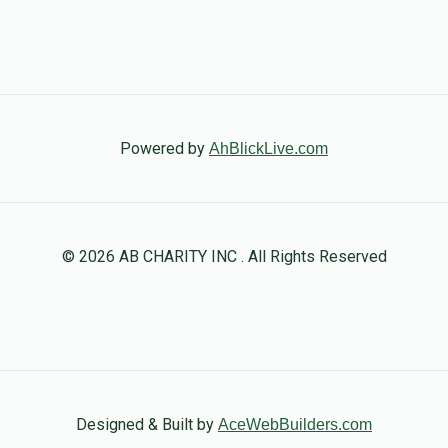
Powered by
AhBlickLive.com
© 2026 AB CHARITY INC . All Rights Reserved
Designed & Built by
AceWebBuilders.com