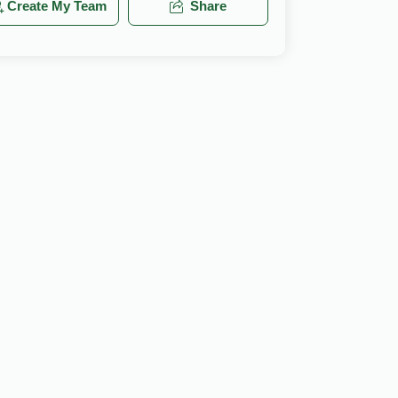
Create My Team
Share