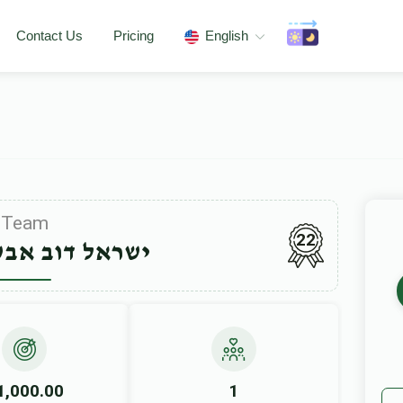
Contact Us
Pricing
English
Team
22
ישראל דוב אב
1,000.00
1