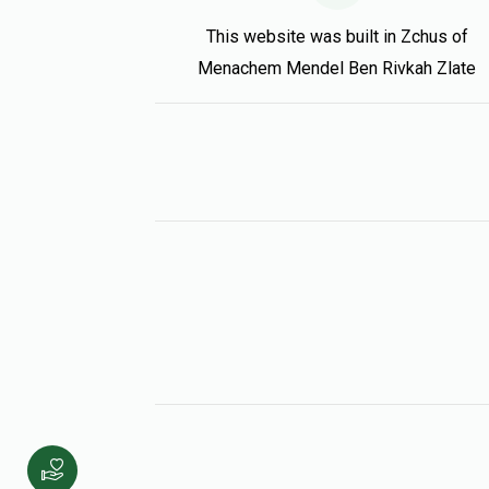
This website was built in Zchus of
Menachem Mendel Ben Rivkah Zlate