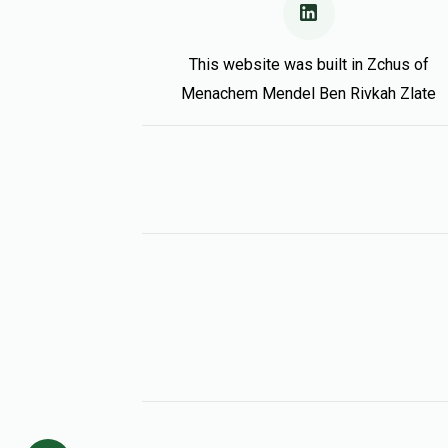
This website was built in Zchus of
Menachem Mendel Ben Rivkah Zlate