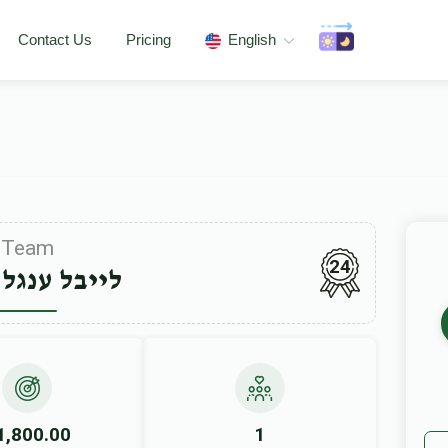
Contact Us
Pricing
English
Team
24
לייבל ענגל
1,800.00
1