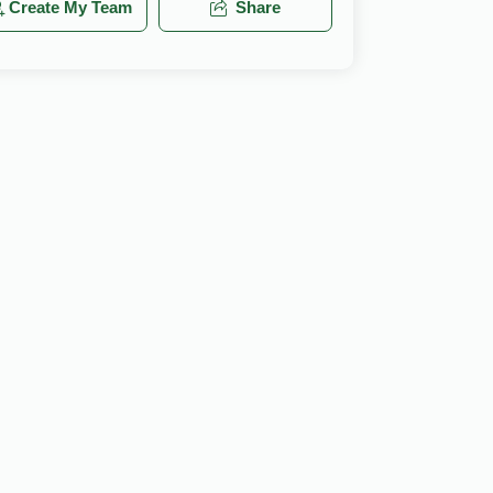
Create My Team
Share