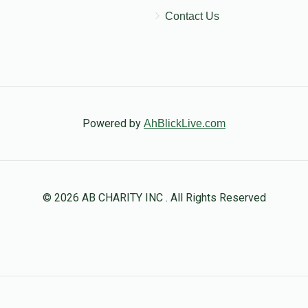
Contact Us
Powered by
AhBlickLive.com
© 2026 AB CHARITY INC . All Rights Reserved