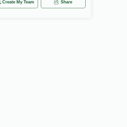
Create My Team
Share