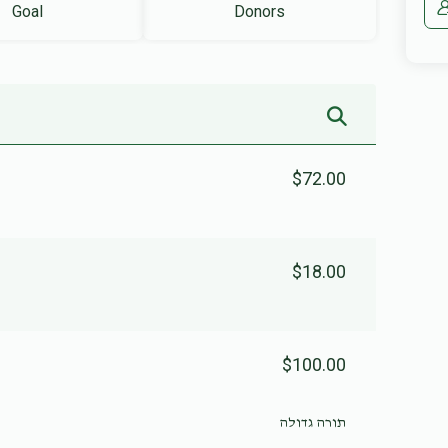
Goal
Donors
$72.00
$18.00
$100.00
תורה גדולה