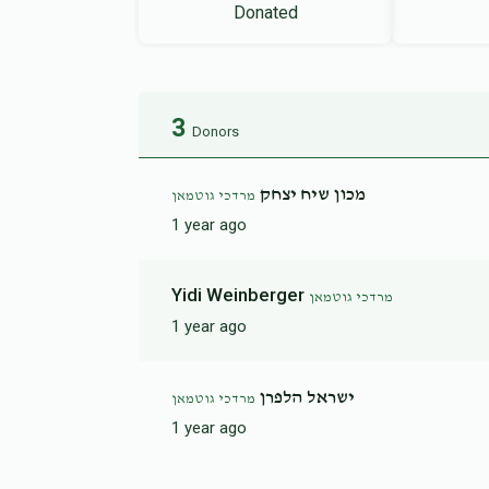
Donated
3
Donors
מכון שיח יצחק
מרדכי גוטמאן
1 year ago
Yidi Weinberger
מרדכי גוטמאן
1 year ago
ישראל הלפרן
מרדכי גוטמאן
1 year ago