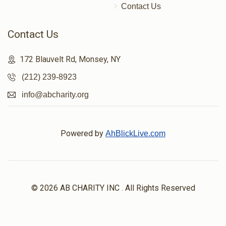
Contact Us
Contact Us
172 Blauvelt Rd, Monsey, NY
(212) 239-8923
info@abcharity.org
Powered by
AhBlickLive.com
© 2026 AB CHARITY INC . All Rights Reserved