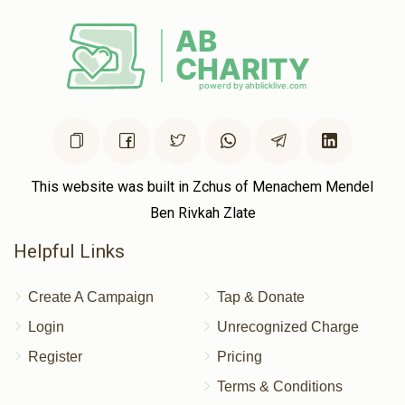
This website was built in Zchus of Menachem Mendel
Ben Rivkah Zlate
Helpful Links
Create A Campaign
Tap & Donate
Login
Unrecognized Charge
Register
Pricing
Terms & Conditions