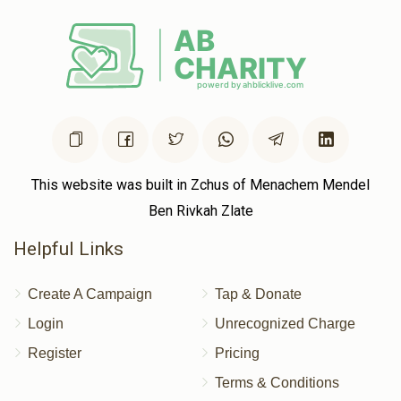
This website was built in Zchus of Menachem Mendel
Ben Rivkah Zlate
Helpful Links
Create A Campaign
Tap & Donate
Login
Unrecognized Charge
Register
Pricing
Terms & Conditions