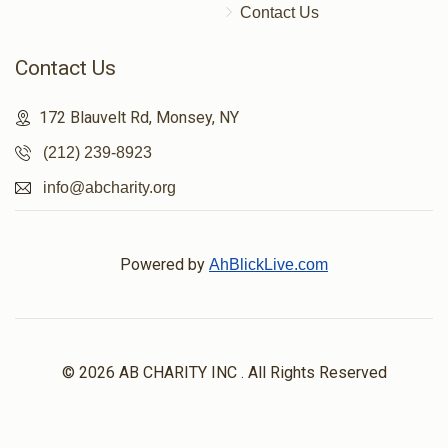
Contact Us
Contact Us
172 Blauvelt Rd, Monsey, NY
(212) 239-8923
info@abcharity.org
Powered by
AhBlickLive.com
© 2026 AB CHARITY INC . All Rights Reserved