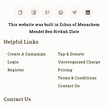
This website was built in Zchus of Menachem
Mendel Ben Rivkah Zlate
Helpful Links
Create A Campaign
Tap & Donate
Login
Unrecognized Charge
Register
Pricing
Terms & Conditions
Contact Us
Contact Us