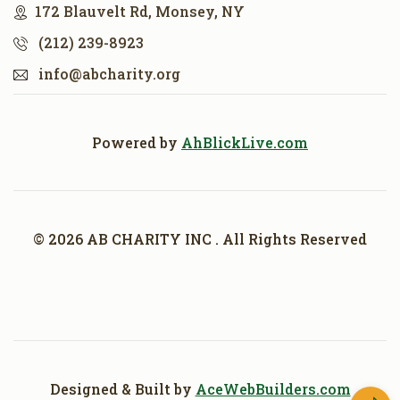
172 Blauvelt Rd, Monsey, NY
(212) 239-8923
info@abcharity.org
Powered by
AhBlickLive.com
© 2026 AB CHARITY INC . All Rights Reserved
Designed & Built by
AceWebBuilders.com