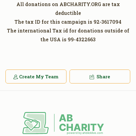
All donations on ABCHARITY.ORG are tax
deductible
The tax ID for this campaign is 92-3617094
The international Tax id for donations outside of
the USA is 99-4322663
Create My Team
Share