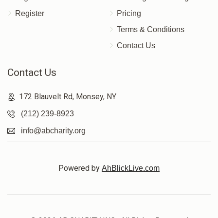
Register
Pricing
Terms & Conditions
Contact Us
Contact Us
172 Blauvelt Rd, Monsey, NY
(212) 239-8923
info@abcharity.org
Powered by
AhBlickLive.com