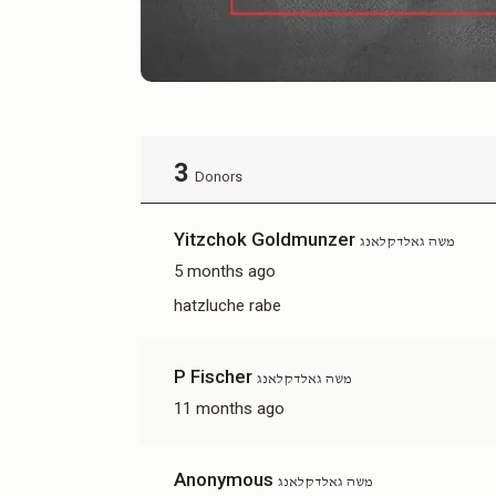
3
Donors
Yitzchok Goldmunzer
משה גאלדקלאנג
5 months ago
hatzluche rabe
P Fischer
משה גאלדקלאנג
11 months ago
Anonymous
משה גאלדקלאנג