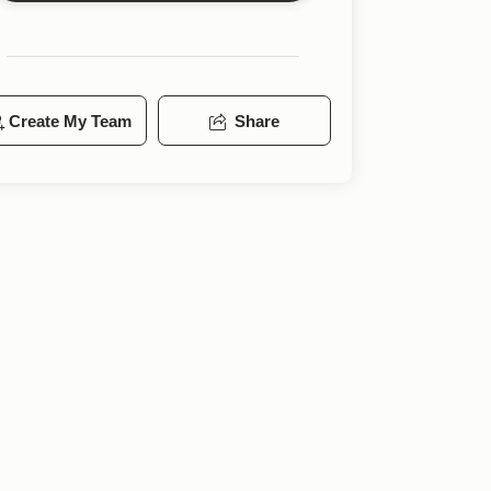
Create My Team
Share