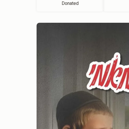
Donated