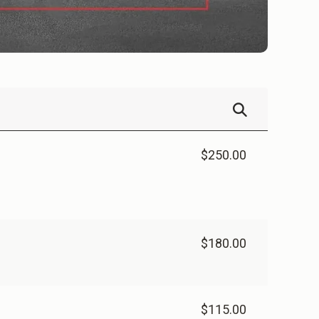
$250.00
$180.00
$115.00